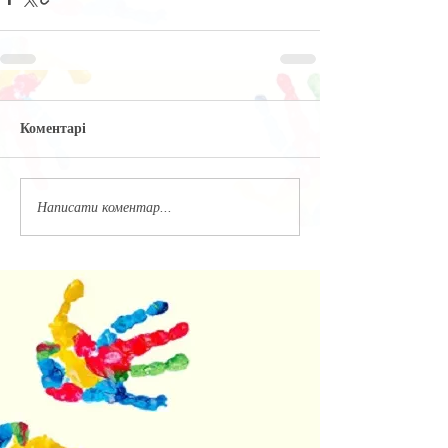
Коментарі
Написати коментар...