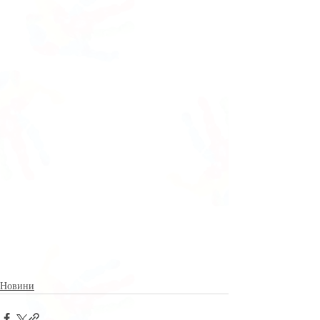
Новини