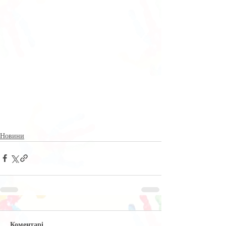
Новини
Коментарі