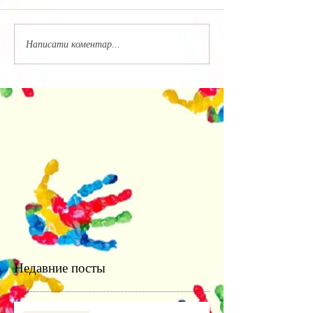
Написати коментар...
Недавние посты