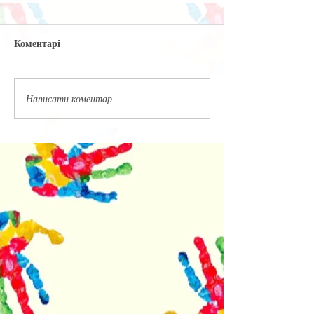
Коментарі
Написати коментар...