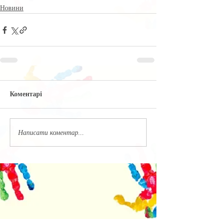
Новини
Коментарі
Написати коментар...