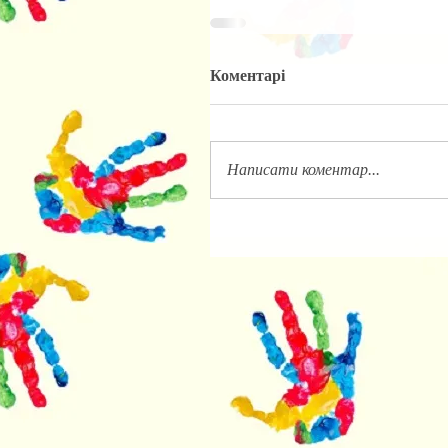
Коментарі
Написати коментар...