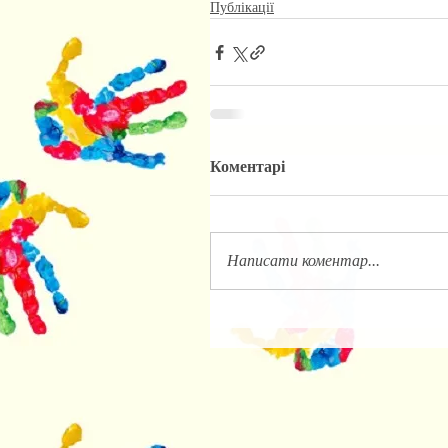
Публікації
Коментарі
Написати коментар...