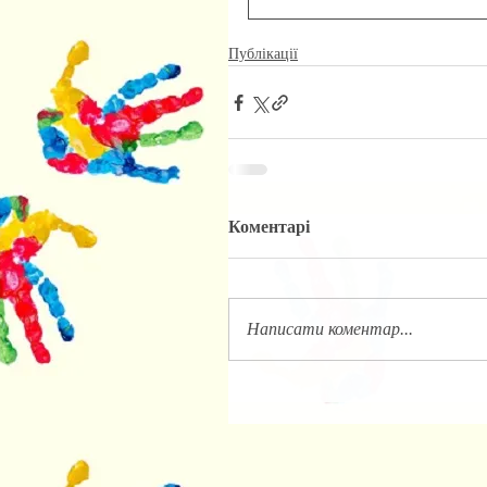
Публікації
Коментарі
Написати коментар...