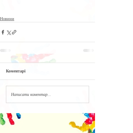
Новини
Коментарі
Написати коментар...