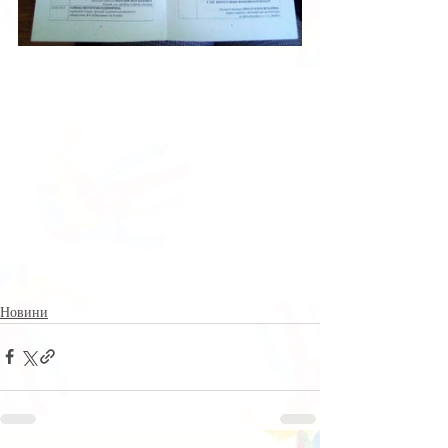
Новини