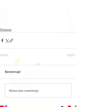
Новини
Коментарі
Написати коментар...