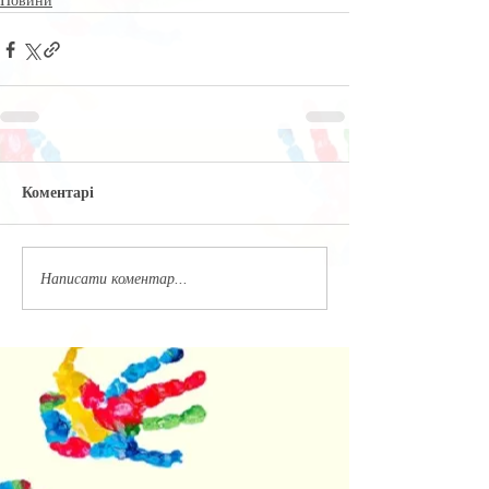
Новини
Коментарі
Написати коментар...