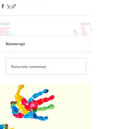
Коментарі
Написати коментар...