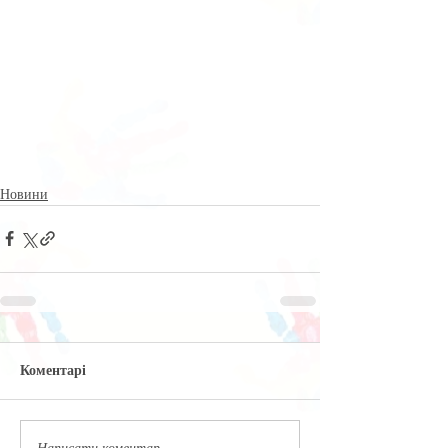
Новини
Коментарі