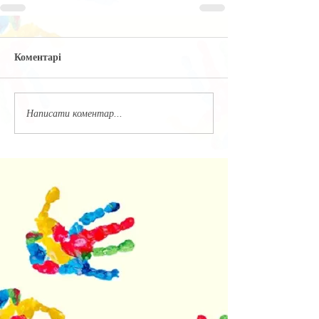
Коментарі
Написати коментар...