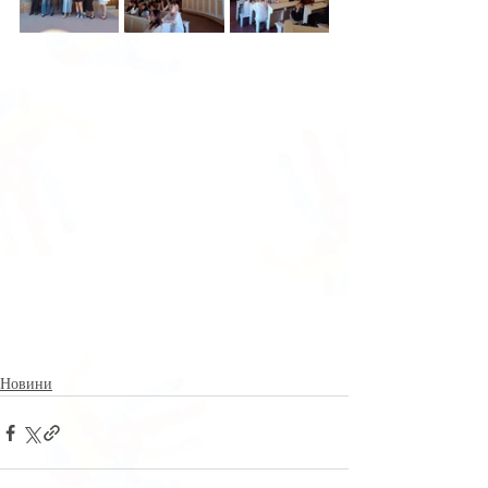
Новини