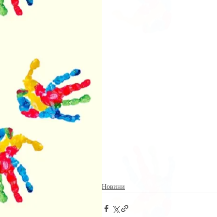
Новини