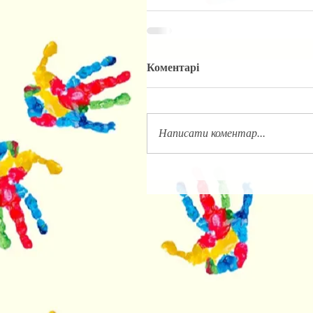
Коментарі
Написати коментар...