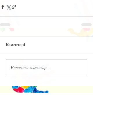
Коментарі
Написати коментар...