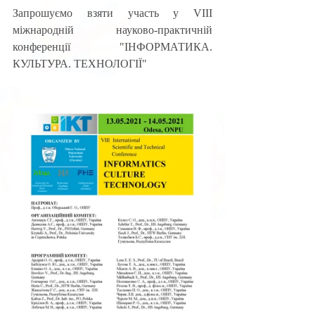
Запрошуємо взяти участь у VIII 
міжнародній науково-практичній 
конференції "ІНФОРМАТИКА. 
КУЛЬТУРА. ТЕХНОЛОГІЇ"