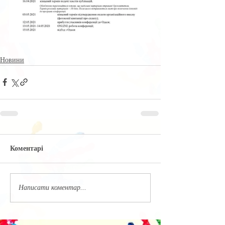
Новини
Коментарі
Написати коментар...