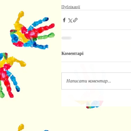
Публікації
Коментарі
Написати коментар...