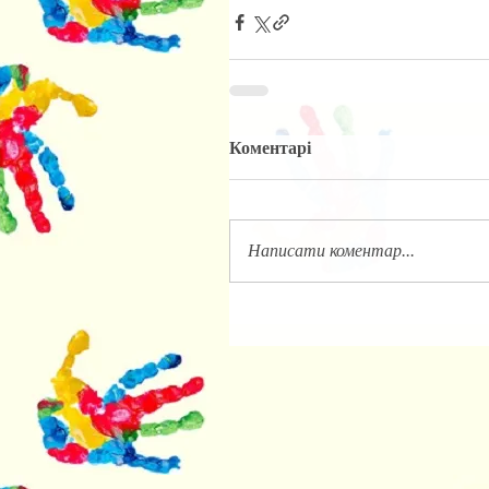
Коментарі
Написати коментар...