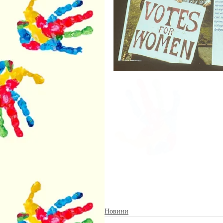
Новини