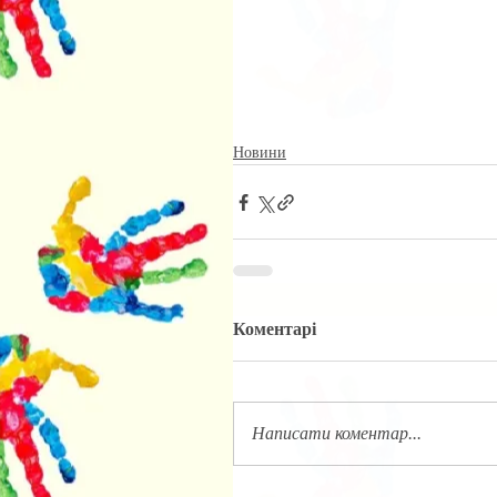
Новини
Коментарі
Написати коментар...