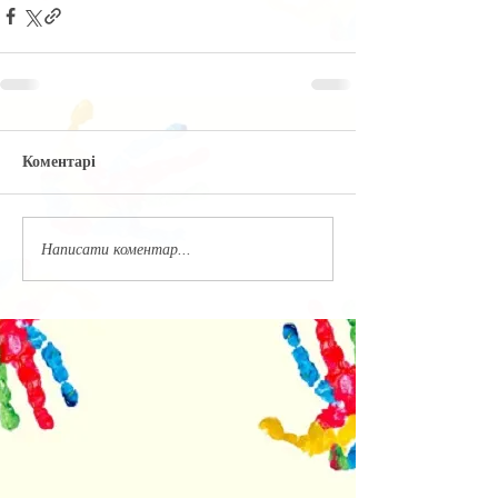
Коментарі
Написати коментар...