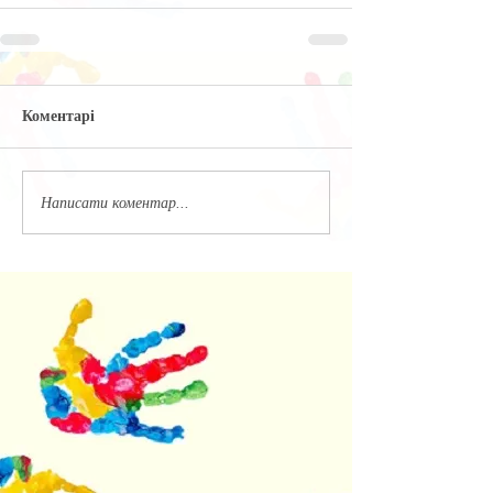
Коментарі
Написати коментар...