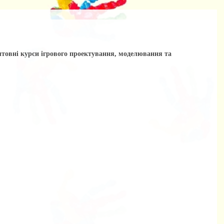
овні курси ігрового проектування, моделювання та 