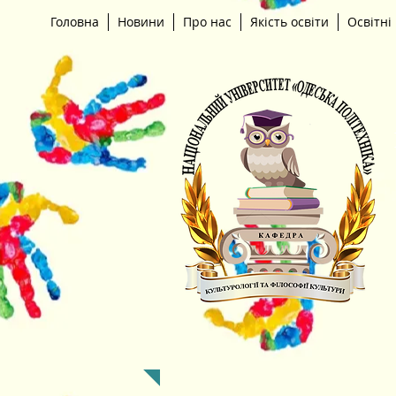
Головна
Новини
Про нас
Якість освіти
Освітні