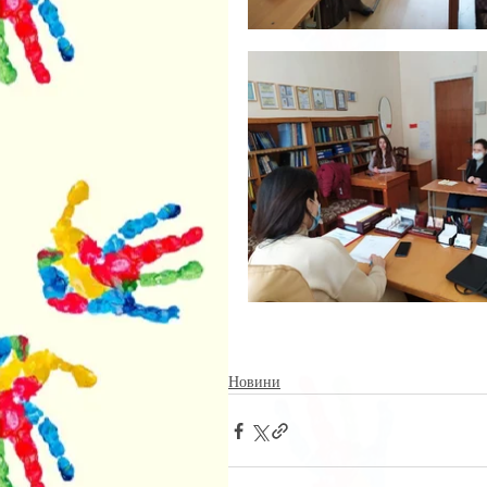
Новини