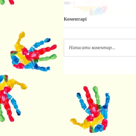
Коментарі
Написати коментар...