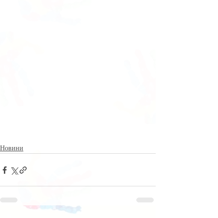
Новини