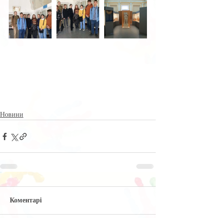
Новини
Коментарі