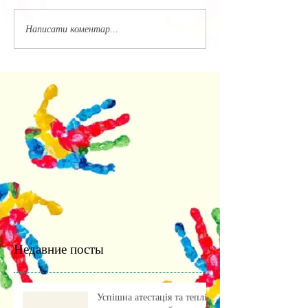
Написати коментар...
Недавние посты
Успішна атестація та теплі