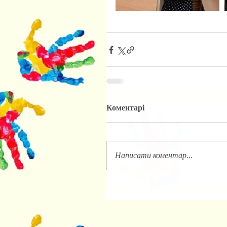
Коментарі
Написати коментар...