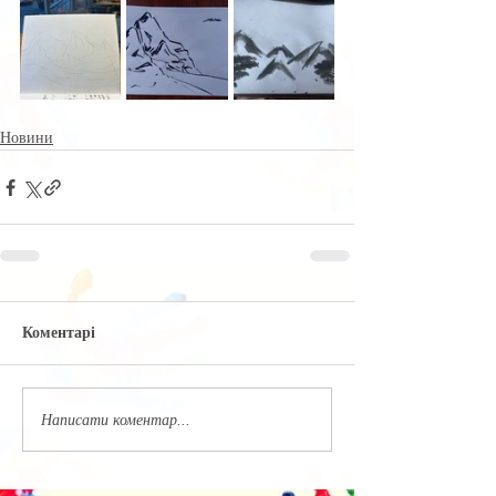
Новини
Коментарі
Написати коментар...