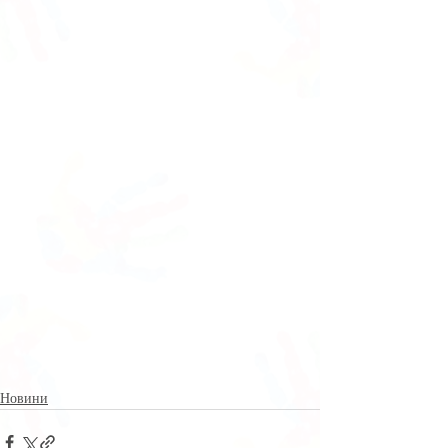
Новини