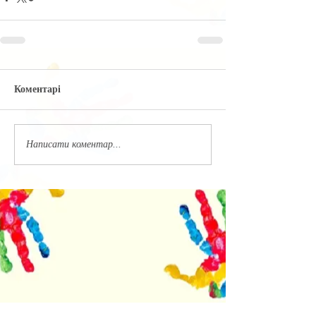
Коментарі
Написати коментар...