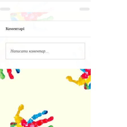
Коментарі
Написати коментар...