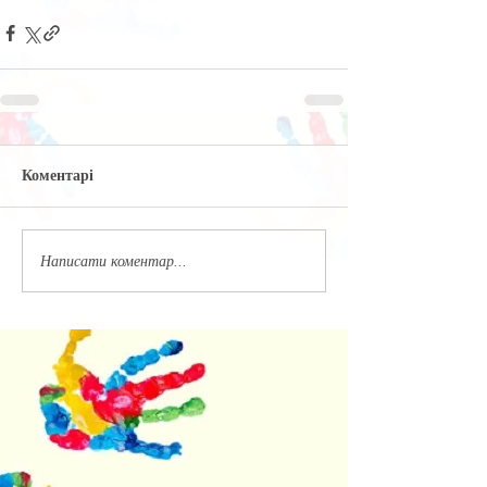
Коментарі
Написати коментар...