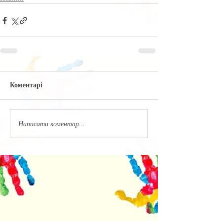
Коментарі
Написати коментар...