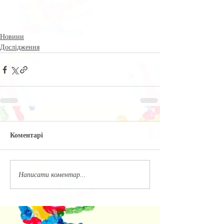
Новини
Дослідження
Коментарі
Написати коментар...