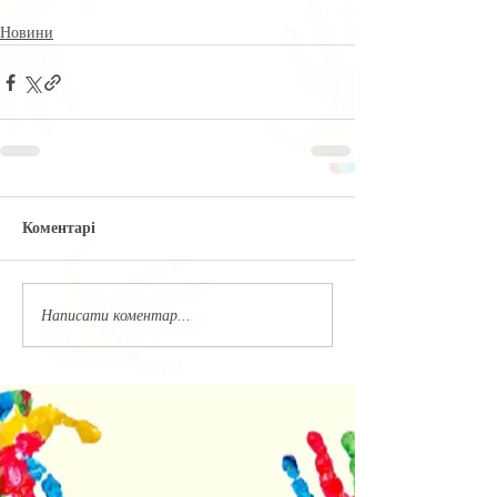
Новини
Коментарі
Написати коментар...