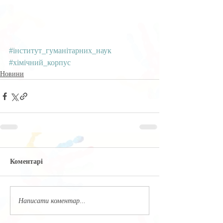
#інститут_гуманітарних_наук
#хімічний_корпус
Новини
Коментарі
Написати коментар...