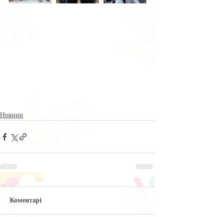
Новини
Коментарі