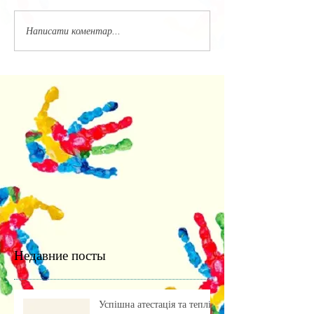
Написати коментар...
Недавние посты
Успішна атестація та теплі