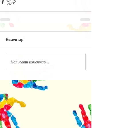
Коментарі
Написати коментар...