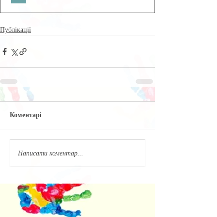
Публікації
Коментарі
Написати коментар...