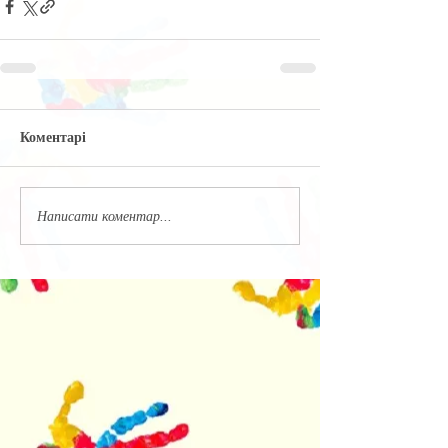
Коментарі
Написати коментар...