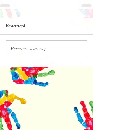
Коментарі
Написати коментар...