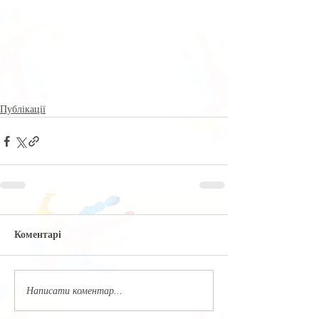
Публікації
Коментарі
Написати коментар...