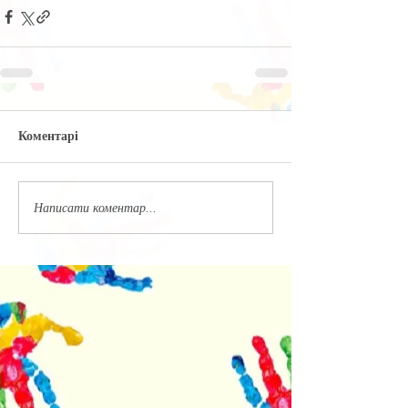
Коментарі
Написати коментар...