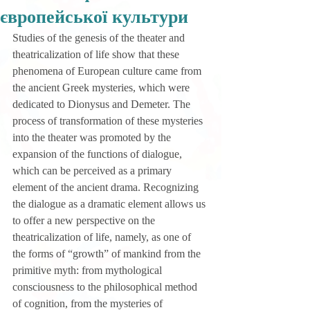
європейської культури
Studies of the genesis of the theater and 
theatricalization of life show that these 
phenomena of European culture came from 
the ancient Greek mysteries, which were 
dedicated to Dionysus and Demeter. The 
process of transformation of these mysteries 
into the theater was promoted by the 
expansion of the functions of dialogue, 
which can be perceived as a primary 
element of the ancient drama. Recognizing 
the dialogue as a dramatic element allows us 
to offer a new perspective on the 
theatricalization of life, namely, as one of 
the forms of “growth” of mankind from the 
primitive myth: from mythological 
consciousness to the philosophical method 
of cognition, from the mysteries of 