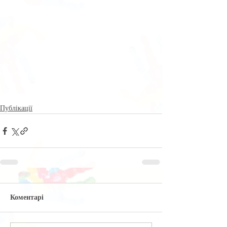
Публікації
Коментарі