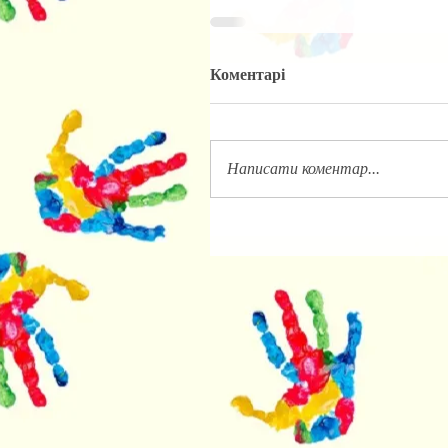
Коментарі
Написати коментар...