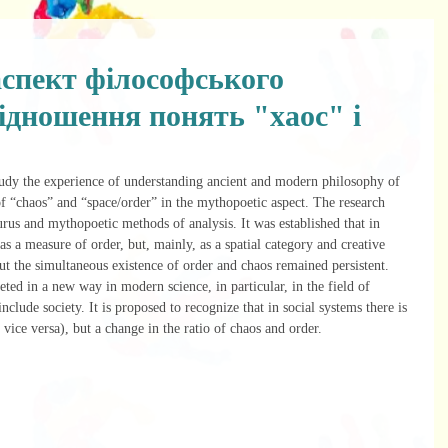
спект філософського
ідношення понять "хаос" і
of “chaos” and “space/order” in the mythopoetic aspect. The research 
urus and mythopoetic methods of analysis. It was established that in 
s a measure of order, but, mainly, as a spatial category and creative 
ut the simultaneous existence of order and chaos remained persistent. 
eted in a new way in modern science, in particular, in the field of 
nclude society. It is proposed to recognize that in social systems there is 
vice versa), but a change in the ratio of chaos and order.