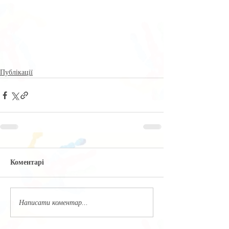
Публікації
Коментарі
Написати коментар...