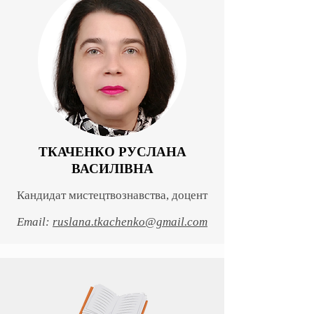
ТКАЧЕНКО РУСЛАНА
ВАСИЛІВНА
Кандидат мистецтвознавства, доцент
Email:
ruslana.tkachenko@gmail.com
КОРИСНІ
МАТЕРІАЛИ