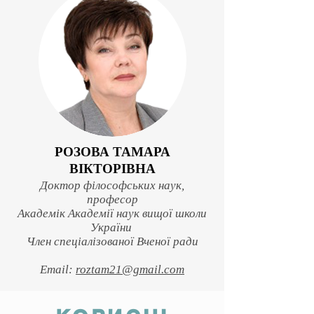
РОЗОВА ТАМАРА
ВІКТОРІВНА
Доктор філософських наук,
професор
Академік Академії наук вищої школи
України
Член спеціалізованої Вченої ради
Email:
roztam21@gmail.com