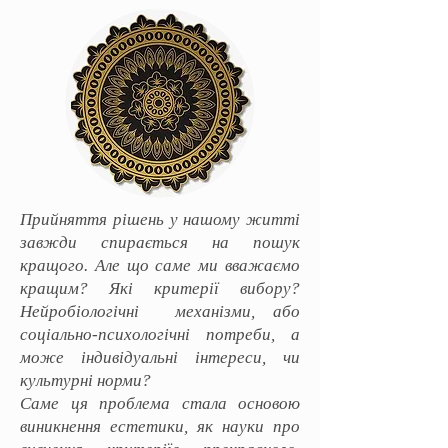
Прийняття рішень у нашому житті
завжди спирається на пошук
кращого. Але що саме ми вважаємо
кращим? Які критерії вибору?
Нейробіологічні механізми, або
соціально-психологічні потреби, а
може індивідуальні інтереси, чи
культурні норми?
Саме ця проблема стала основою
виникнення естетики, як науки про