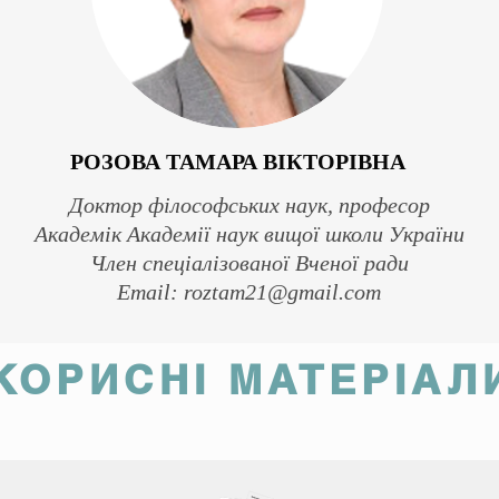
РОЗОВА ТАМАРА ВІКТОРІВНА
Доктор філософських наук, професор
Академік Академії наук вищої школи України
Член спеціалізованої Вченої ради
Email:
roztam21@gmail.com
КОРИСНІ МАТЕРІАЛ